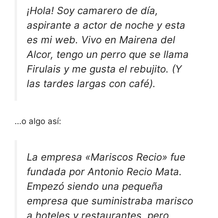
¡Hola! Soy camarero de día,
aspirante a actor de noche y esta
es mi web. Vivo en Mairena del
Alcor, tengo un perro que se llama
Firulais y me gusta el rebujito. (Y
las tardes largas con café).
…o algo así:
La empresa «Mariscos Recio» fue
fundada por Antonio Recio Mata.
Empezó siendo una pequeña
empresa que suministraba marisco
a hoteles y restaurantes, pero