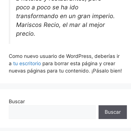
poco a poco se ha ido
transformando en un gran imperio.
Mariscos Recio, el mar al mejor
precio.
Como nuevo usuario de WordPress, deberías ir
a
tu escritorio
para borrar esta página y crear
nuevas páginas para tu contenido. ¡Pásalo bien!
Buscar
Buscar